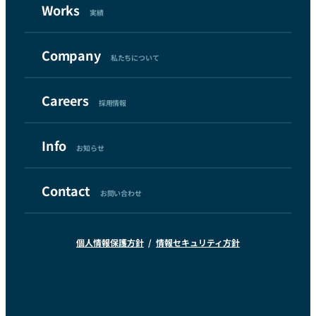
Works
実績
Company
私たちについて
Careers
採用情報
Info
お知らせ
Contact
お問い合わせ
個人情報保護方針
情報セキュリティ方針