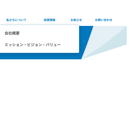
Company
Careers
Info
Contact
私たちについて
採用情報
お知らせ
お問い合わせ
会社概要
ミッション・ビジョン・バリュー