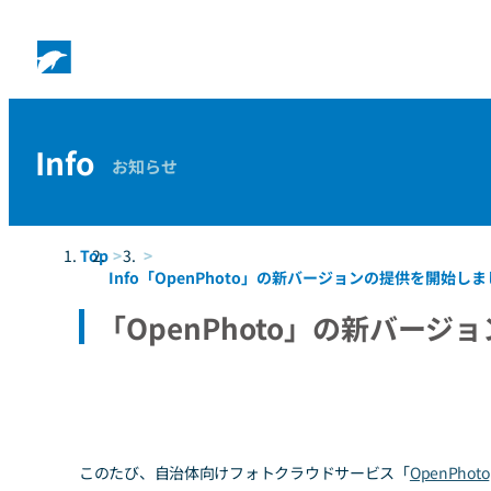
Info
お知らせ
Top
Info
「OpenPhoto」の新バージョンの提供を開始し
「OpenPhoto」の新バー
このたび、自治体向けフォトクラウドサービス「
OpenPhoto