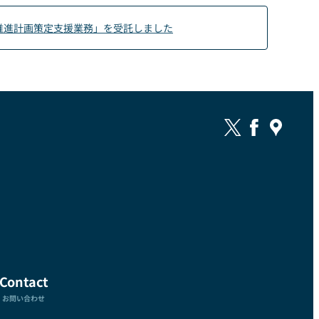
推進計画策定支援業務」を受託しました
Contact
お問い合わせ