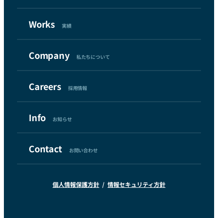
Works
実績
Company
私たちについて
Careers
採用情報
Info
お知らせ
Contact
お問い合わせ
個人情報保護方針
情報セキュリティ方針