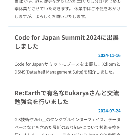
当社では、誠に勝手ながら12/28(土)から1/5(日)までを冬
季休業とさせていただきます。 休業中はご不便をおかけ
しますが、よろしくお願いいたします。
Code for Japan Summit 2024に出展
しました
2024-11-16
Code for Japanサミットにブースを出展し、Xdiormと
DSMS(Datashelf Management Suite)を紹介しました。
Re:Earthで有名なEukaryaさんと交流
勉強会を行いました
2024-07-24
GIS技術やWeb上のタンジブルインターフェイス、データ
ベースなども含めた最新の取り組みについて技術交換を