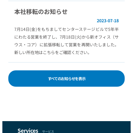
本社移転のお知らせ
2023-07-18
7月14日(金)をもちましてセンターステージビルで5年半
にわたる営業を終了し、7月18日(火)から新オフィス（サ
ウス・コア）に拡張移転して営業を再開いたしました。
新しい所在地はこちらをご確認ください。
すべてのお知らせを表示
Services
サービス