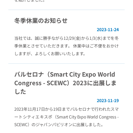
冬季休業のお知らせ
2023-11-24
当社では、誠に勝手ながら12/29(金)から1/3(水)までを冬
季休業とさせていただきます。 休業中はご不便をおかけ
しますが、よろしくお願いいたします。
バルセロナ（Smart City Expo World
Congress - SCEWC）2023に出展しま
した
2023-11-19
2023年11月17日から19日までバルセロナで行われたスマ
ートシティエキスポ（Smart City Expo World Congress -
SCEWC）のジャパンパビリオンに出展しました。