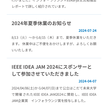
行いました。インフォ・ラウンジ×Eukarya交流勉強会
レポートで詳しく紹介されています。
2024年夏季休業のお知らせ
2024-07-24
8/13（火）～から8/15（木）まで、夏季休業をいただき
ます。 休業中はご不便をおかけしますが、よろしくお願
いいたします。
IEEE IDEA JAM 2024にスポンサーと
して参加させていただきました
2024-04-07
2024/04/06(土)から04/07(日)まで公立はこだて未来大学
で開催されたIEEE IDEA JAM2024に賛助し、IEEE IDEA
JAM企業賞 インフォラウンジ賞を授与しました。