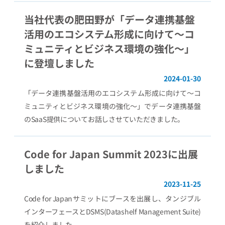
当社代表の肥田野が「データ連携基盤
活用のエコシステム形成に向けて〜コ
ミュニティとビジネス環境の強化〜」
に登壇しました
2024-01-30
「データ連携基盤活用のエコシステム形成に向けて〜コ
ミュニティとビジネス環境の強化〜」でデータ連携基盤
のSaaS提供についてお話しさせていただきました。
Code for Japan Summit 2023に出展
しました
2023-11-25
Code for Japanサミットにブースを出展し、タンジブル
インターフェースとDSMS(Datashelf Management Suite)
を紹介しました。