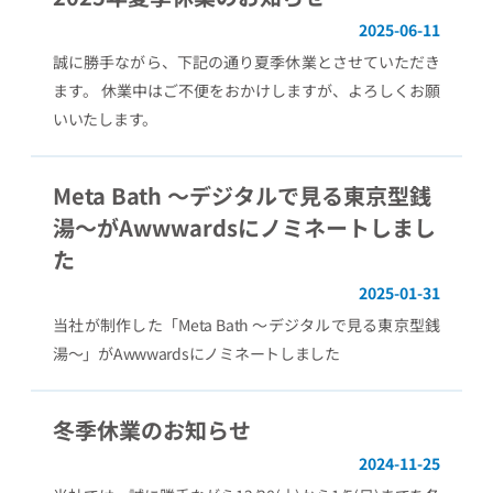
2025-06-11
誠に勝手ながら、下記の通り夏季休業とさせていただき
ます。 休業中はご不便をおかけしますが、よろしくお願
いいたします。
Meta Bath 〜デジタルで見る東京型銭
湯〜がAwwwardsにノミネートしまし
た
2025-01-31
当社が制作した「Meta Bath 〜デジタルで見る東京型銭
湯〜」がAwwwardsにノミネートしました
冬季休業のお知らせ
2024-11-25