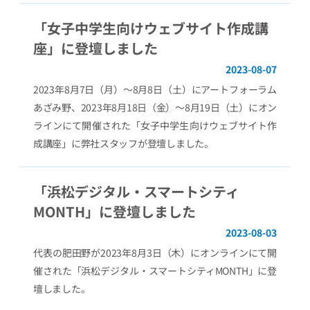
「女子中学生向けウェブサイト作成講
座」に登壇しました
2023-08-07
2023年8月7日（月）〜8月8日（土）にアートフォーラム
あざみ野、2023年8月18日（金）〜8月19日（土）にオン
ラインにて開催された「女子中学生向けウェブサイト作
成講座」に弊社スタッフが登壇しました。
「浜松デジタル・スマートシティ
MONTH」に登壇しました
2023-08-03
代表の肥田野が2023年8月3日（木）にオンラインにて開
催された「浜松デジタル・スマートシティMONTH」に登
壇しました。