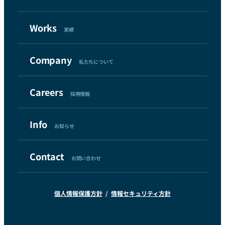
Works
実績
Company
私たちについて
Careers
採用情報
Info
お知らせ
Contact
お問い合わせ
個人情報保護方針
情報セキュリティ方針