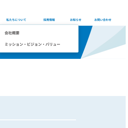
Company
Careers
Info
Contact
私たちについて
採用情報
お知らせ
お問い合わせ
会社概要
ミッション・ビジョン・バリュー