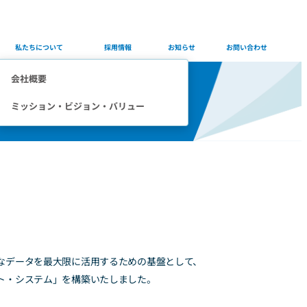
Company
Careers
Info
Contact
私たちについて
採用情報
お知らせ
お問い合わせ
会社概要
ミッション・ビジョン・バリュー
なデータを最大限に活用するための基盤として、
ト・システム」を構築いたしました。