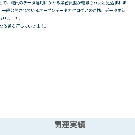
ことで、職員のデータ運用にかかる業務負担が軽減されたと見込まれま
、一般公開されているオープンデータカタログとの連携、データ更新
なりました。
的な改善を行っていきます。
関連実績