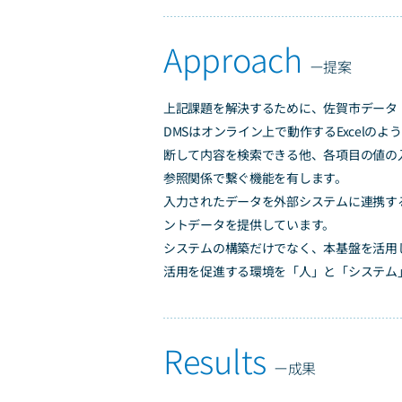
上記課題を解決するために、佐賀市データ
DMSはオンライン上で動作するExcel
断して内容を検索できる他、各項目の値の
参照関係で繋ぐ機能を有します。
入力されたデータを外部システムに連携する
ントデータを提供しています。
システムの構築だけでなく、本基盤を活用し
活用を促進する環境を「人」と「システム