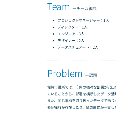
プロジェクトマネージャー：1人
ディレクター：1人
エンジニア：3人
デザイナー：2人
データスチュアート：2人
佐賀市役所では、庁内の様々な部署が沢山
ていることから、部署を横断したデータ活
また、同じ事柄を取り扱ったデータでありな
表記揺れが存在したり、値の形式が一貫し