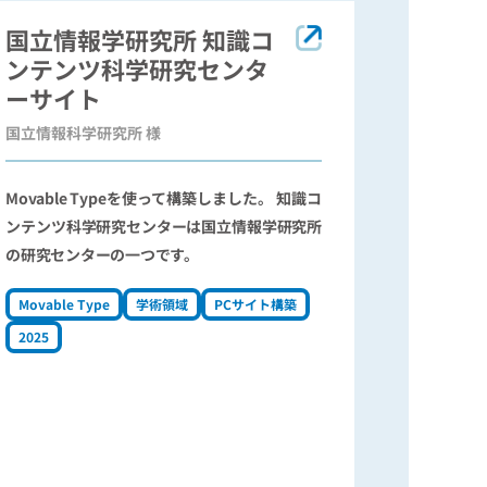
国立情報学研究所 知識コ
ンテンツ科学研究センタ
ーサイト
国立情報科学研究所 様
Movable Typeを使って構築しました。 知識コ
ンテンツ科学研究センターは国立情報学研究所
の研究センターの一つです。
Movable Type
学術領域
PCサイト構築
2025