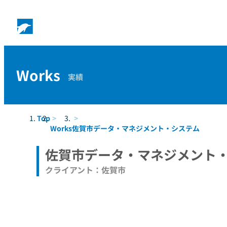
Works
実績
Top
Works
佐賀市データ・マネジメント・システム
佐賀市データ・マネジメント
クライアント：佐賀市