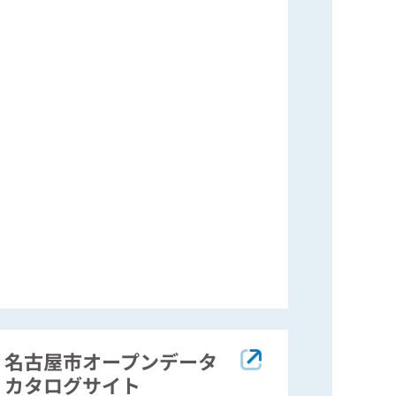
名古屋市オープンデータ
カタログサイト