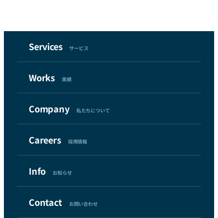
Services
サービス
Works
実績
Company
私たちについて
Careers
採用情報
Info
お知らせ
Contact
お問い合わせ