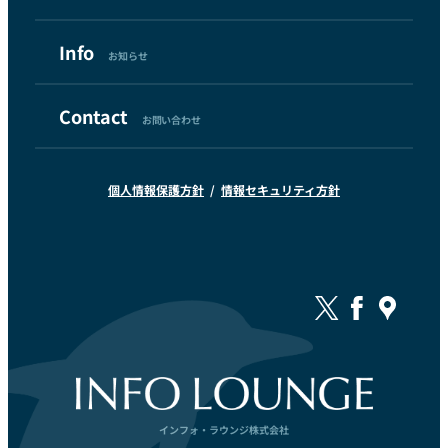
Info
お知らせ
Contact
お問い合わせ
個人情報保護方針
情報セキュリティ方針
インフォ・ラウンジ株式会社